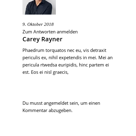
9. Oktober 2018
Zum Antworten anmelden
Carey Rayner
Phaedrum torquatos nec eu, vis detraxit
periculis ex, nihil expetendis in mei. Mei an
pericula rtwedsa euripidis, hinc partem ei
est. Eos ei nisl graecis,
Du musst
angemeldet
sein, um einen
Kommentar abzugeben.