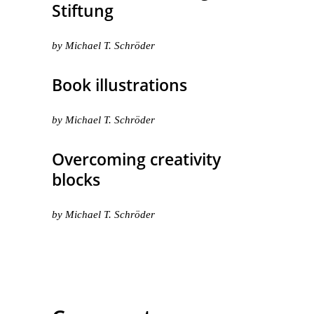
Stiftung
by
Michael T. Schröder
Book illustrations
by
Michael T. Schröder
Overcoming creativity
blocks
by
Michael T. Schröder