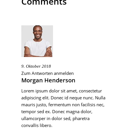
Comments
9. Oktober 2018
Zum Antworten anmelden
Morgan Henderson
Lorem ipsum dolor sit amet, consectetur
adipiscing elit. Donec id neque nunc. Nulla
mauris justo, fermentum non facilisis nec,
tempor sed ex. Donec magna dolor,
ullamcorper in dolor sed, pharetra
convallis libero.