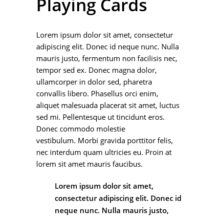
Playing Cards
Lorem ipsum dolor sit amet, consectetur
adipiscing elit. Donec id neque nunc. Nulla
mauris justo, fermentum non facilisis nec,
tempor sed ex. Donec magna dolor,
ullamcorper in dolor sed, pharetra
convallis libero. Phasellus orci enim,
aliquet malesuada placerat sit amet, luctus
sed mi. Pellentesque ut tincidunt eros.
Donec commodo molestie
vestibulum. Morbi gravida porttitor felis,
nec interdum quam ultricies eu. Proin at
lorem sit amet mauris faucibus.
Lorem ipsum dolor sit amet,
consectetur adipiscing elit. Donec id
neque nunc. Nulla mauris justo,