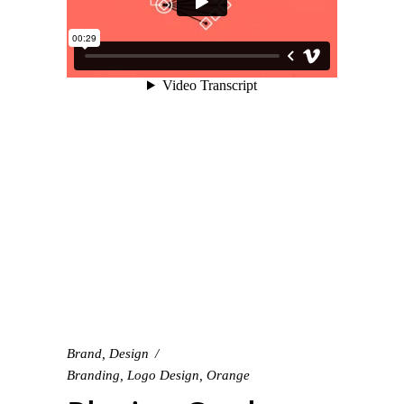
Brand
,
Design
Branding
,
Logo Design
,
Orange