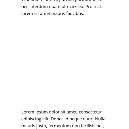
nec interdum quam ultricies eu. Proin at
lorem sit amet mauris faucibus.
Lorem ipsum dolor sit amet, consectetur
adipiscing elit. Donec id neque nunc. Nulla
mauris justo, fermentum non facilisis nec,