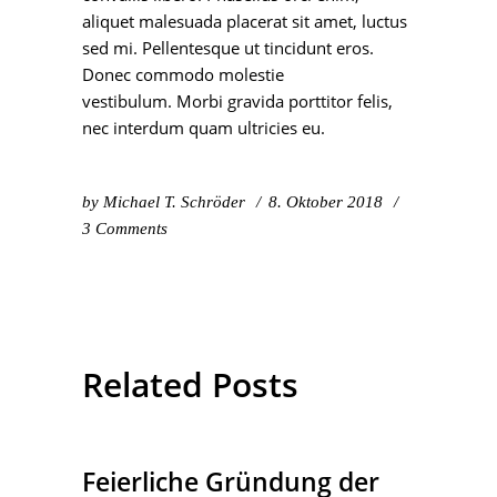
aliquet malesuada placerat sit amet, luctus
sed mi. Pellentesque ut tincidunt eros.
Donec commodo molestie
vestibulum. Morbi gravida porttitor felis,
nec interdum quam ultricies eu.
by
Michael T. Schröder
8. Oktober 2018
3 Comments
Related Posts
Feierliche Gründung der