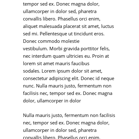
tempor sed ex. Donec magna dolor,
ullamcorper in dolor sed, pharetra
convallis libero. Phasellus orci enim,
aliquet malesuada placerat sit amet, luctus
sed mi. Pellentesque ut tincidunt eros.
Donec commodo molestie
vestibulum. Morbi gravida porttitor felis,
nec interdum quam ultricies eu. Proin at
lorem sit amet mauris faucibus
sodales. Lorem ipsum dolor sit amet,
consectetur adipiscing elit. Donec id neque
nunc. Nulla mauris justo, fermentum non
facilisis nec, tempor sed ex. Donec magna
dolor, ullamcorper in dolor
Nulla mauris justo, fermentum non facilisis
nec, tempor sed ex. Donec magna dolor,
ullamcorper in dolor sed, pharetra
convallis libero. Phasellus orci enim,