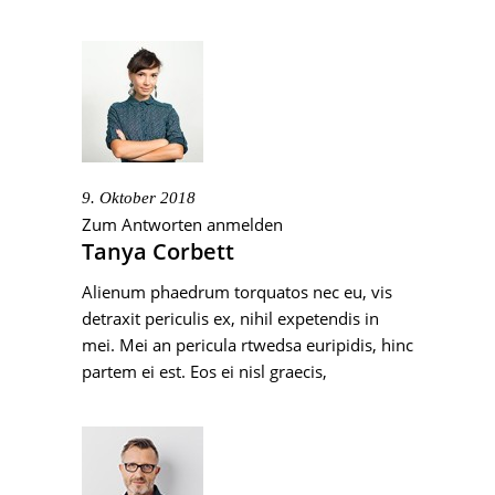
9. Oktober 2018
Zum Antworten anmelden
Tanya Corbett
Alienum phaedrum torquatos nec eu, vis
detraxit periculis ex, nihil expetendis in
mei. Mei an pericula rtwedsa euripidis, hinc
partem ei est. Eos ei nisl graecis,