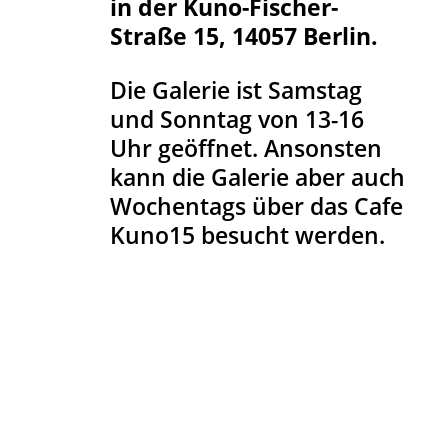
in der Kuno-Fischer-
Straße 15, 14057 Berlin.
Die Galerie ist Samstag
und Sonntag von 13-16
Uhr geöffnet. Ansonsten
kann die Galerie aber auch
Wochentags über das Cafe
Kuno15 besucht werden.