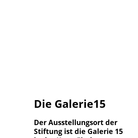
Die Galerie15
Der Ausstellungsort der
Stiftung ist die Galerie 15