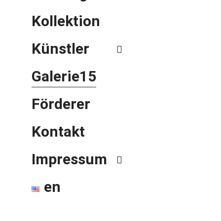
Kollektion
Künstler
Galerie15
Förderer
Kontakt
Impressum
en