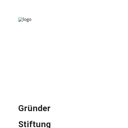
Gründer
Stiftung