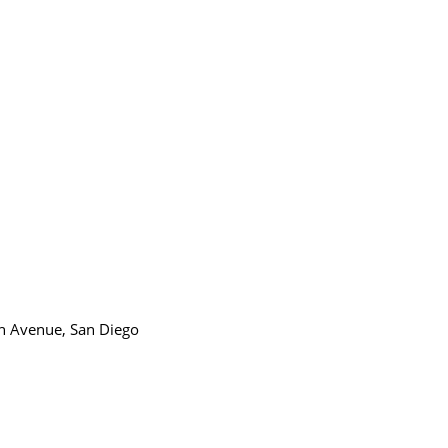
h Avenue, San Diego