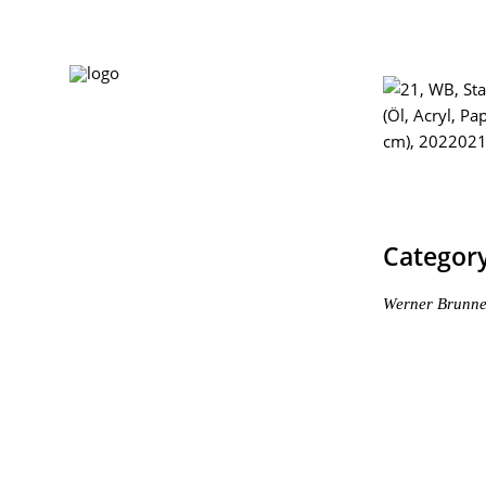
Categor
Werner Brunne