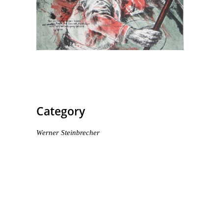
Category
Werner Steinbrecher